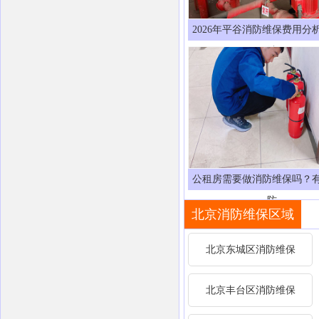
2026年平谷消防维保费用分
消
公租房需要做消防维保吗？
防
北京消防维保区域
北京东城区消防维保
北京丰台区消防维保