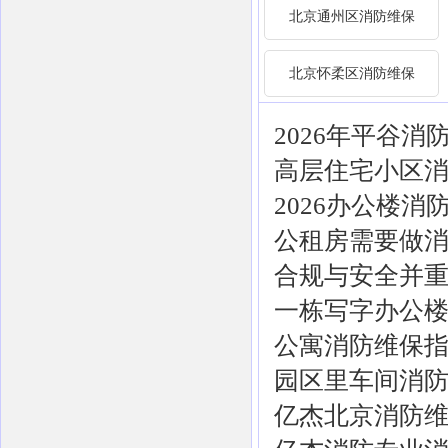
北京通州区消防维保
北京怀柔区消防维保
2026年平谷
高层住宅小区
2026办公楼
公租房需要做
合规与安全并
一栋写字办公
公寓消防维保
园区里车间消
亿杰北京消防