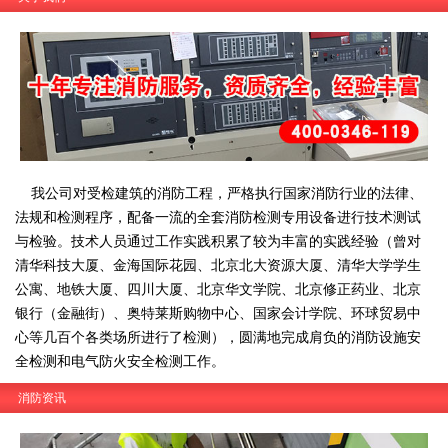
我公司对受检建筑的消防工程，严格执行国家消防行业的法律、
法规和检测程序，配备一流的全套消防检测专用设备进行技术测试
与检验。技术人员通过工作实践积累了较为丰富的实践经验（曾对
清华科技大厦、金海国际花园、北京北大资源大厦、清华大学学生
公寓、地铁大厦、四川大厦、北京华文学院、北京修正药业、北京
银行（金融街）、奥特莱斯购物中心、国家会计学院、环球贸易中
心等几百个各类场所进行了检测），圆满地完成肩负的消防设施安
全检测和电气防火安全检测工作。
消防资讯