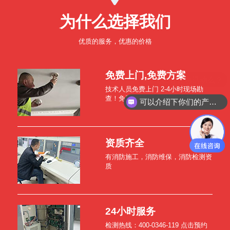
为什么选择我们
优质的服务，优惠的价格
免费上门,免费方案
技术人员免费上门 2-4小时现场勘
查！免费定制一对一解决方案！
可以介绍下你们的产品么？
资质齐全
有消防施工，消防维保，消防检测资
质
24小时服务
检测热线：400-0346-119 点击预约