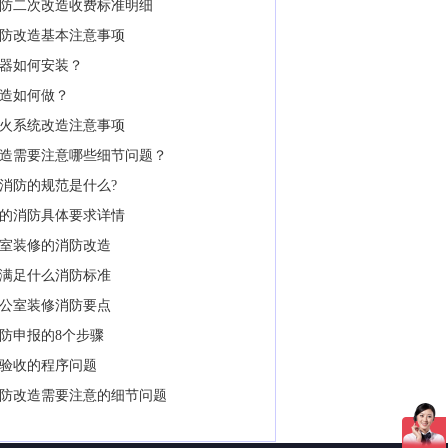
防二次改造收费标准明细
防改造基本注意事项
器如何安装？
造如何做？
火系统改造注意事项
造需要注意哪些细节问题？
消防的规范是什么?
的消防具体要求详情
室装修的消防改造
满足什么消防标准
公室装修消防要点
防申报的8个步骤
验收的程序问题
防改造需要注意的细节问题