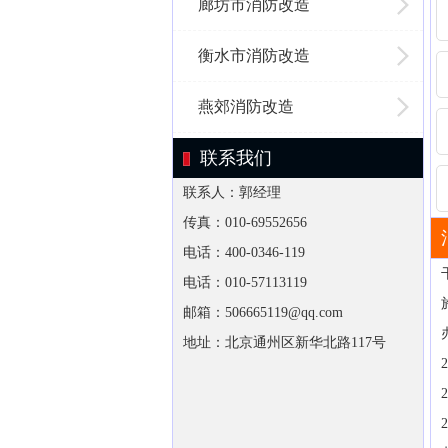
廊坊市消防改造
衡水市消防改造
燕郊消防改造
联系我们
联系人：郭经理
传真：010-69552656
电话：400-0346-119
电话：010-57113119
邮箱：506665119@qq.com
地址：北京通州区新华北路117号