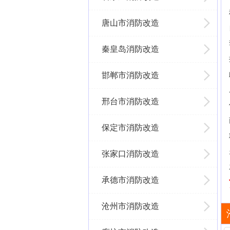
唐山市消防改造
秦皇岛消防改造
邯郸市消防改造
邢台市消防改造
保定市消防改造
张家口消防改造
承德市消防改造
沧州市消防改造