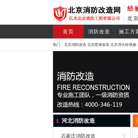
经
北
首页
消防改造
施工方
热门：
北京消防改造
北京喷淋改造
北京消火栓维修
河北消防改造
石家庄消防改造