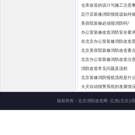
仓库改造的设计与施工注意
足疗店装修消防报批该如何
美容院装修必须报消防吗?
办公室装修改造消防安全要
在北京办公室装修消防改造
北京美容院装修消防改造要
北京办公室装修消防改造注
消防改造常见问题及流程
北京装修消防报批流程是什
火灾自动报警系统的发展情
版权所有：
北京消防改造网
-亿杰(北京)消