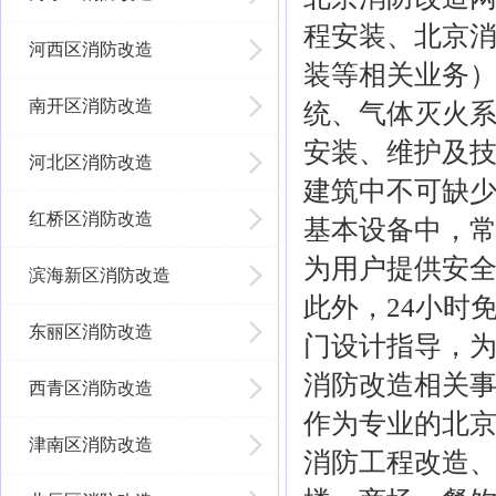
程安装、北京
河西区消防改造
装等相关业务
南开区消防改造
统、气体灭火
安装、维护及
河北区消防改造
建筑中不可缺
红桥区消防改造
基本设备中，
为用户提供安
滨海新区消防改造
此外，24小时
东丽区消防改造
门设计指导，
消防改造相关
西青区消防改造
作为专业的北
津南区消防改造
消防工程改造